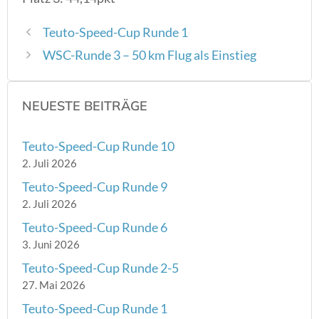
Teuto-Speed-Cup Runde 1
WSC-Runde 3 – 50 km Flug als Einstieg
NEUESTE BEITRÄGE
Teuto-Speed-Cup Runde 10
2. Juli 2026
Teuto-Speed-Cup Runde 9
2. Juli 2026
Teuto-Speed-Cup Runde 6
3. Juni 2026
Teuto-Speed-Cup Runde 2-5
27. Mai 2026
Teuto-Speed-Cup Runde 1