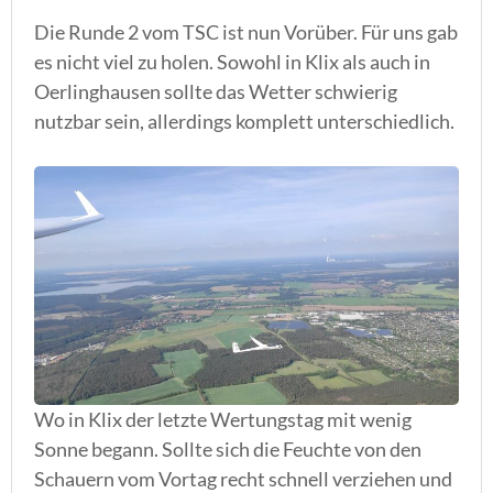
Die Runde 2 vom TSC ist nun Vorüber. Für uns gab
es nicht viel zu holen. Sowohl in Klix als auch in
Oerlinghausen sollte das Wetter schwierig
nutzbar sein, allerdings komplett unterschiedlich.
Wo in Klix der letzte Wertungstag mit wenig
Sonne begann. Sollte sich die Feuchte von den
Schauern vom Vortag recht schnell verziehen und