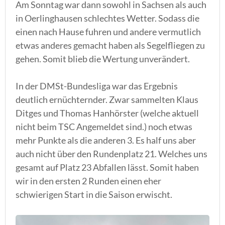
Am Sonntag war dann sowohl in Sachsen als auch
in Oerlinghausen schlechtes Wetter. Sodass die
einen nach Hause fuhren und andere vermutlich
etwas anderes gemacht haben als Segelfliegen zu
gehen. Somit blieb die Wertung unverändert.
In der DMSt-Bundesliga war das Ergebnis
deutlich ernüchternder. Zwar sammelten Klaus
Ditges und Thomas Hanhörster (welche aktuell
nicht beim TSC Angemeldet sind.) noch etwas
mehr Punkte als die anderen 3. Es half uns aber
auch nicht über den Rundenplatz 21. Welches uns
gesamt auf Platz 23 Abfallen lässt. Somit haben
wir in den ersten 2 Runden einen eher
schwierigen Start in die Saison erwischt.