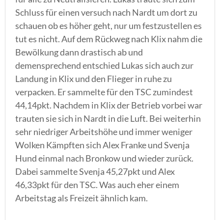
Schluss für einen versuch nach Nardt um dort zu
schauen ob es höher geht, nur um festzustellen es
tut es nicht. Auf dem Rückweg nach Klix nahm die
Bewölkung dann drastisch ab und
demensprechend entschied Lukas sich auch zur
Landung in Klix und den Flieger in ruhe zu
verpacken. Er sammelte für den TSC zumindest
44,14pkt. Nachdem in Klix der Betrieb vorbei war
trauten sie sich in Nardt in die Luft. Bei weiterhin
sehr niedriger Arbeitshöhe und immer weniger
Wolken Kämpften sich Alex Franke und Svenja
Hund einmal nach Bronkow und wieder zurück.
Dabei sammelte Svenja 45,27pkt und Alex
46,33pkt für den TSC. Was auch eher einem
Arbeitstag als Freizeit ähnlich kam.