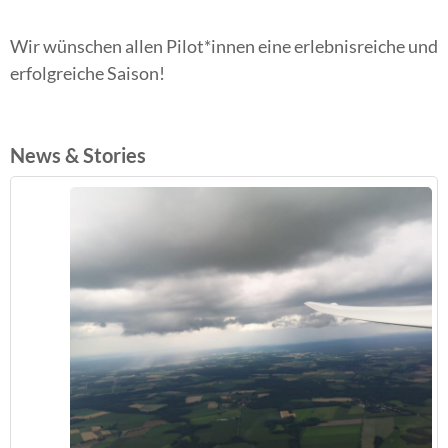
Wir wünschen allen Pilot*innen eine erlebnisreiche und
erfolgreiche Saison!
News & Stories