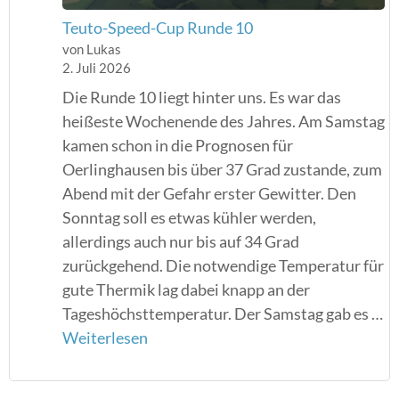
Teuto-Speed-Cup Runde 10
von Lukas
2. Juli 2026
Die Runde 10 liegt hinter uns. Es war das
heißeste Wochenende des Jahres. Am Samstag
kamen schon in die Prognosen für
Oerlinghausen bis über 37 Grad zustande, zum
Abend mit der Gefahr erster Gewitter. Den
Sonntag soll es etwas kühler werden,
allerdings auch nur bis auf 34 Grad
zurückgehend. Die notwendige Temperatur für
gute Thermik lag dabei knapp an der
Tageshöchsttemperatur. Der Samstag gab es …
Weiterlesen