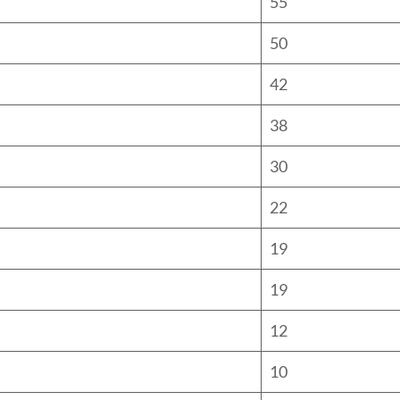
55
50
42
38
30
22
19
19
12
10