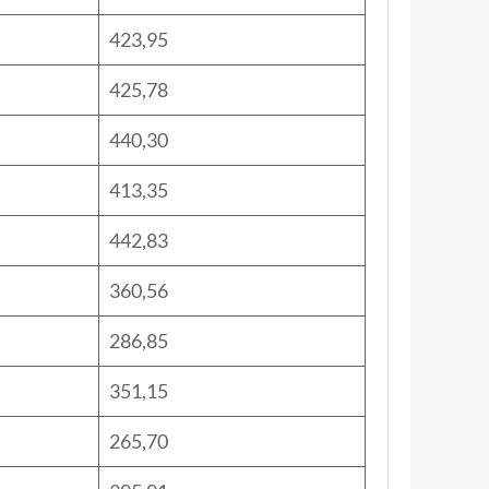
423,95
425,78
440,30
413,35
442,83
360,56
286,85
351,15
265,70