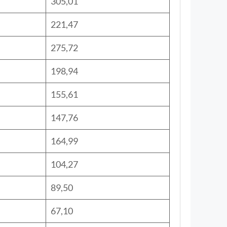
305,01
221,47
275,72
198,94
155,61
147,76
164,99
104,27
89,50
67,10