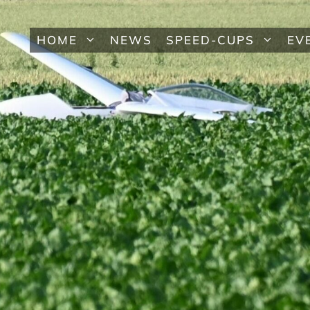
HOME
NEWS
SPEED-CUPS
EV