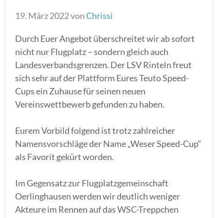
19. März 2022
von
Chrissi
Durch Euer Angebot überschreitet wir ab sofort
nicht nur Flugplatz – sondern gleich auch
Landesverbandsgrenzen. Der LSV Rinteln freut
sich sehr auf der Plattform Eures Teuto Speed-
Cups ein Zuhause für seinen neuen
Vereinswettbewerb gefunden zu haben.
Eurem Vorbild folgend ist trotz zahlreicher
Namensvorschläge der Name „Weser Speed-Cup“
als Favorit gekürt worden.
Im Gegensatz zur Flugplatzgemeinschaft
Oerlinghausen werden wir deutlich weniger
Akteure im Rennen auf das WSC-Treppchen