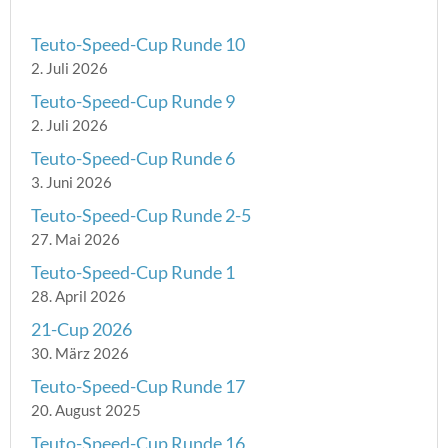
Teuto-Speed-Cup Runde 10
2. Juli 2026
Teuto-Speed-Cup Runde 9
2. Juli 2026
Teuto-Speed-Cup Runde 6
3. Juni 2026
Teuto-Speed-Cup Runde 2-5
27. Mai 2026
Teuto-Speed-Cup Runde 1
28. April 2026
21-Cup 2026
30. März 2026
Teuto-Speed-Cup Runde 17
20. August 2025
Teuto-Speed-Cup Runde 16