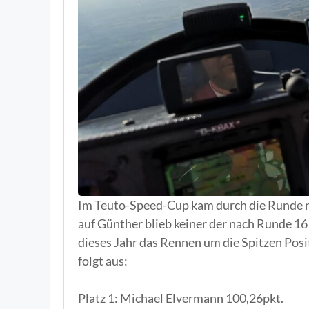
Im Teuto-Speed-Cup kam durch die Runde n
auf Günther blieb keiner der nach Runde 16
dieses Jahr das Rennen um die Spitzen Posi
folgt aus:
Platz 1: Michael Elvermann 100,26pkt.