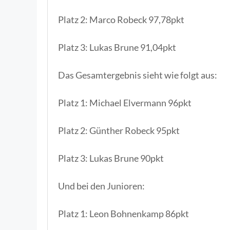
Platz 2: Marco Robeck 97,78pkt
Platz 3: Lukas Brune 91,04pkt
Das Gesamtergebnis sieht wie folgt aus:
Platz 1: Michael Elvermann 96pkt
Platz 2: Günther Robeck 95pkt
Platz 3: Lukas Brune 90pkt
Und bei den Junioren:
Platz 1: Leon Bohnenkamp 86pkt