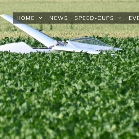
HOME
NEWS
SPEED-CUPS
EV