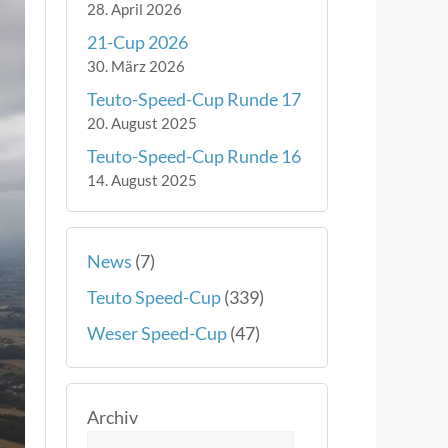
28. April 2026
21-Cup 2026
30. März 2026
Teuto-Speed-Cup Runde 17
20. August 2025
Teuto-Speed-Cup Runde 16
14. August 2025
News
(7)
Teuto Speed-Cup
(339)
Weser Speed-Cup
(47)
Archiv