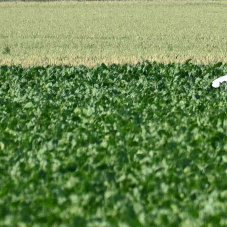
Zum
Inhalt
springen