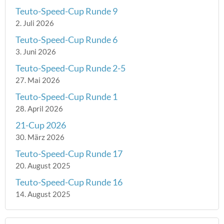
Teuto-Speed-Cup Runde 9
2. Juli 2026
Teuto-Speed-Cup Runde 6
3. Juni 2026
Teuto-Speed-Cup Runde 2-5
27. Mai 2026
Teuto-Speed-Cup Runde 1
28. April 2026
21-Cup 2026
30. März 2026
Teuto-Speed-Cup Runde 17
20. August 2025
Teuto-Speed-Cup Runde 16
14. August 2025