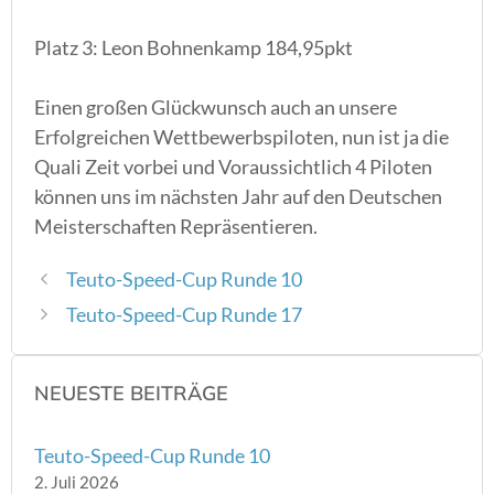
Platz 3: Leon Bohnenkamp 184,95pkt
Einen großen Glückwunsch auch an unsere
Erfolgreichen Wettbewerbspiloten, nun ist ja die
Quali Zeit vorbei und Voraussichtlich 4 Piloten
können uns im nächsten Jahr auf den Deutschen
Meisterschaften Repräsentieren.
Teuto-Speed-Cup Runde 10
Teuto-Speed-Cup Runde 17
NEUESTE BEITRÄGE
Teuto-Speed-Cup Runde 10
2. Juli 2026