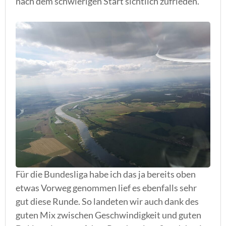
nach dem schwierigen Start sichtlich zufrieden.
Für die Bundesliga habe ich das ja bereits oben
etwas Vorweg genommen lief es ebenfalls sehr
gut diese Runde. So landeten wir auch dank des
guten Mix zwischen Geschwindigkeit und guten