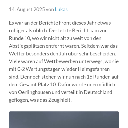
14. August 2025
von
Lukas
Es war an der Berichte Front dieses Jahr etwas
ruhiger als üblich. Der letzte Bericht kam zur
Runde 10, wo wir nicht alt zu weit von den
Abstiegsplätzen entfernt waren. Seitdem war das
Wetter besonders den Juli über sehr bescheiden.
Viele waren auf Wettbewerben unterwegs, wo sie
mit 0-2 Wertungstagen wieder Heimgefahren
sind. Dennoch stehen wir nun nach 16 Runden auf
dem Gesamt Platz 10. Dafür wurde unermüdlich
von Oerlinghausen und verteilt in Deutschland
geflogen, was das Zeug hielt.