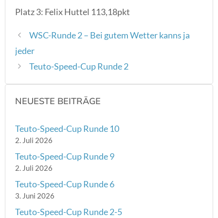
Platz 3: Felix Huttel 113,18pkt
WSC-Runde 2 – Bei gutem Wetter kanns ja
jeder
Teuto-Speed-Cup Runde 2
NEUESTE BEITRÄGE
Teuto-Speed-Cup Runde 10
2. Juli 2026
Teuto-Speed-Cup Runde 9
2. Juli 2026
Teuto-Speed-Cup Runde 6
3. Juni 2026
Teuto-Speed-Cup Runde 2-5