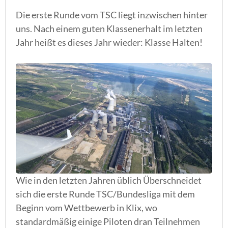
Die erste Runde vom TSC liegt inzwischen hinter
uns. Nach einem guten Klassenerhalt im letzten
Jahr heißt es dieses Jahr wieder: Klasse Halten!
Wie in den letzten Jahren üblich Überschneidet
sich die erste Runde TSC/Bundesliga mit dem
Beginn vom Wettbewerb in Klix, wo
standardmäßig einige Piloten dran Teilnehmen