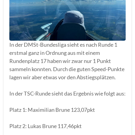
In der DMSt-Bundesliga sieht es nach Runde 1
erstmal ganz in Ordnung aus mit einem
Rundenplatz 17 haben wir zwar nur 1 Punkt
sammeln konnten. Durch die guten Speed-Punkte
lagen wir aber etwas vor den Abstiegsplätzen.
In der TSC-Runde sieht das Ergebnis wie folgt aus:
Platz 1: Maximilian Brune 123,07pkt
Platz 2: Lukas Brune 117,46pkt