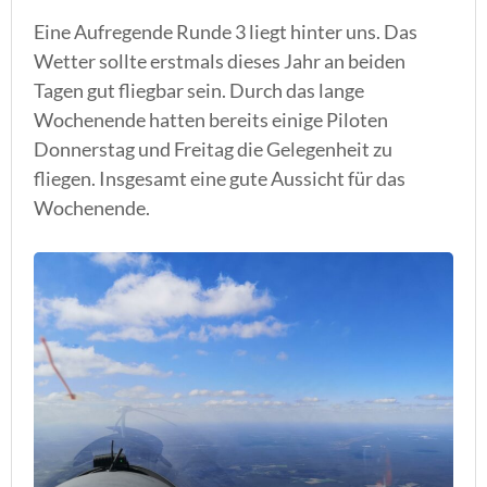
Eine Aufregende Runde 3 liegt hinter uns. Das
Wetter sollte erstmals dieses Jahr an beiden
Tagen gut fliegbar sein. Durch das lange
Wochenende hatten bereits einige Piloten
Donnerstag und Freitag die Gelegenheit zu
fliegen. Insgesamt eine gute Aussicht für das
Wochenende.