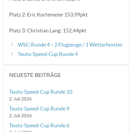
Platz 2: Eric Kortemeier 153,99pkt
Platz 3: Christian Lang: 152,44pkt
WSC-Runde 4 – 2 Flugzeuge / 1 Wetterfenster
Teuto-Speed-Cup Runde 4
NEUESTE BEITRÄGE
Teuto-Speed-Cup Runde 10
2. Juli 2026
Teuto-Speed-Cup Runde 9
2. Juli 2026
Teuto-Speed-Cup Runde 6